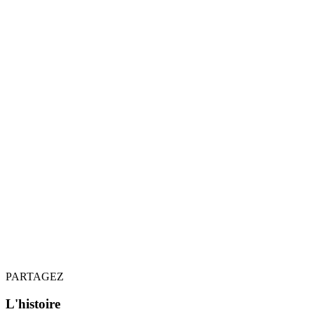
PARTAGEZ
L'histoire