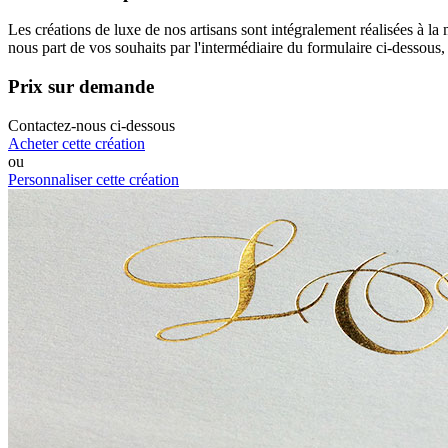
Les créations de luxe de nos artisans sont intégralement réalisées à la
nous part de vos souhaits par l'intermédiaire du formulaire ci-dessous
Prix sur demande
Contactez-nous ci-dessous
Acheter cette création
ou
Personnaliser cette création