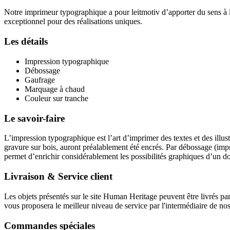
Notre imprimeur typographique a pour leitmotiv d’apporter du sens à l’i
exceptionnel pour des réalisations uniques.
Les détails
Impression typographique
Débossage
Gaufrage
Marquage à chaud
Couleur sur tranche
Le savoir-faire
L’impression typographique est l’art d’imprimer des textes et des illus
gravure sur bois, auront préalablement été encrés. Par débossage (imp
permet d’enrichir considérablement les possibilités graphiques d’un d
Livraison & Service client
Les objets présentés sur le site Human Heritage peuvent être livrés par
vous proposera le meilleur niveau de service par l'intermédiaire de nos 
Commandes spéciales