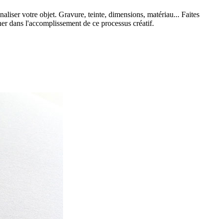
aliser votre objet. Gravure, teinte, dimensions, matériau... Faites
ner dans l'accomplissement de ce processus créatif.