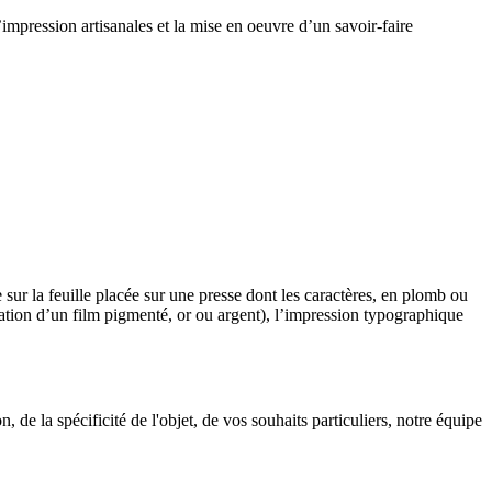
impression artisanales et la mise en oeuvre d’un savoir-faire
 sur la feuille placée sur une presse dont les caractères, en plomb ou
cation d’un film pigmenté, or ou argent), l’impression typographique
de la spécificité de l'objet, de vos souhaits particuliers, notre équipe