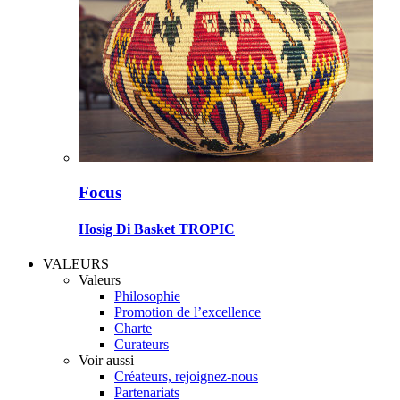
Focus
Hosig Di Basket TROPIC
VALEURS
Valeurs
Philosophie
Promotion de l’excellence
Charte
Curateurs
Voir aussi
Créateurs, rejoignez-nous
Partenariats