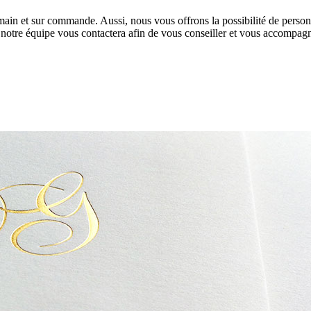
 main et sur commande. Aussi, nous vous offrons la possibilité de personn
, notre équipe vous contactera afin de vous conseiller et vous accompag