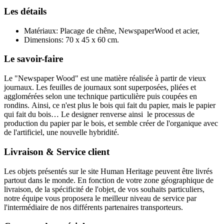
Les détails
Matériaux: Placage de chêne, NewspaperWood et acier,
Dimensions: 70 x 45 x 60 cm.
Le savoir-faire
Le "Newspaper Wood" est une matière réalisée à partir de vieux
journaux. Les feuilles de journaux sont superposées, pliées et
agglomérées selon une technique particulière puis coupées en
rondins. Ainsi, ce n'est plus le bois qui fait du papier, mais le papier
qui fait du bois… Le designer renverse ainsi le processus de
production du papier par le bois, et semble créer de l'organique avec
de l'artificiel, une nouvelle hybridité.
Livraison & Service client
Les objets présentés sur le site Human Heritage peuvent être livrés
partout dans le monde. En fonction de votre zone géographique de
livraison, de la spécificité de l'objet, de vos souhaits particuliers,
notre équipe vous proposera le meilleur niveau de service par
l'intermédiaire de nos différents partenaires transporteurs.