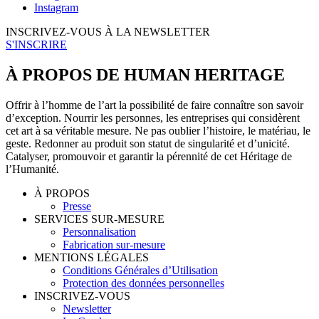
Instagram
INSCRIVEZ-VOUS À LA NEWSLETTER
S'INSCRIRE
À PROPOS DE HUMAN HERITAGE
Offrir à l’homme de l’art la possibilité de faire connaître son savoir
d’exception. Nourrir les personnes, les entreprises qui considèrent
cet art à sa véritable mesure. Ne pas oublier l’histoire, le matériau, le
geste. Redonner au produit son statut de singularité et d’unicité.
Catalyser, promouvoir et garantir la pérennité de cet Héritage de
l’Humanité.
À PROPOS
Presse
SERVICES SUR-MESURE
Personnalisation
Fabrication sur-mesure
MENTIONS LÉGALES
Conditions Générales d’Utilisation
Protection des données personnelles
INSCRIVEZ-VOUS
Newsletter