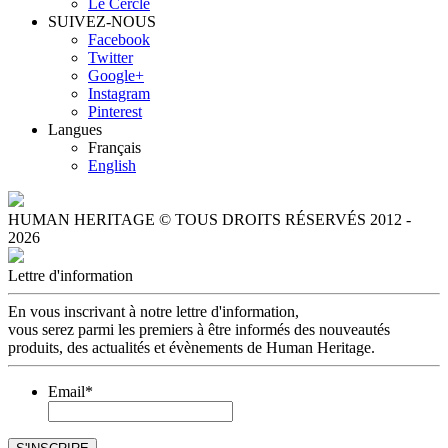
Le Cercle
SUIVEZ-NOUS
Facebook
Twitter
Google+
Instagram
Pinterest
Langues
Français
English
HUMAN HERITAGE © TOUS DROITS RÉSERVÉS 2012 -
2026
Lettre d'information
En vous inscrivant à notre lettre d'information,
vous serez parmi les premiers à être informés des nouveautés
produits, des actualités et évènements de Human Heritage.
Email
*