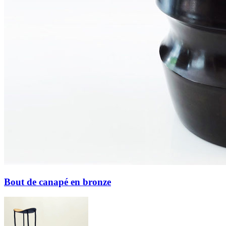
Bout de canapé en bronze