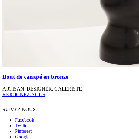
Bout de canapé en bronze
ARTISAN, DESIGNER, GALERISTE
REJOIGNEZ-NOUS
SUIVEZ NOUS
Facebook
Twitter
Pinterest
Google+