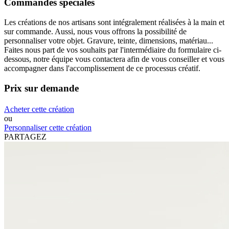
Commandes spéciales
Les créations de nos artisans sont intégralement réalisées à la main et
sur commande. Aussi, nous vous offrons la possibilité de
personnaliser votre objet. Gravure, teinte, dimensions, matériau...
Faites nous part de vos souhaits par l'intermédiaire du formulaire ci-
dessous, notre équipe vous contactera afin de vous conseiller et vous
accompagner dans l'accomplissement de ce processus créatif.
Prix sur demande
Acheter cette création
ou
Personnaliser cette création
PARTAGEZ