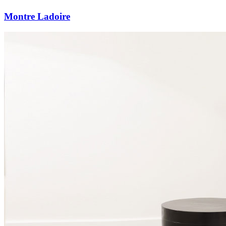
Montre Ladoire