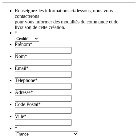
Renseignez les informations ci-dessous, nous vous
contacterons
pour vous informer des modalités de commande et de
livraison de cette création.
*
Prénom
*
Nom
*
Email
*
Telephone
*
Adresse
*
Code Postal
*
Ville
*
*