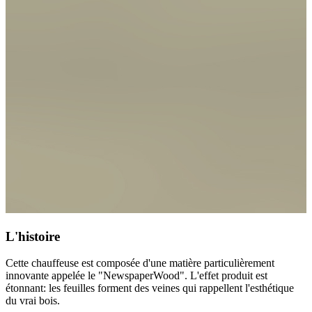
L'histoire
Cette chauffeuse est composée d'une matière particulièrement
innovante appelée le "NewspaperWood". L'effet produit est
étonnant: les feuilles forment des veines qui rappellent l'esthétique
du vrai bois.