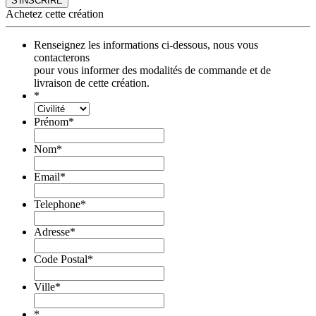
Achetez cette création
Renseignez les informations ci-dessous, nous vous
contacterons
pour vous informer des modalités de commande et de
livraison de cette création.
*
Prénom
*
Nom
*
Email
*
Telephone
*
Adresse
*
Code Postal
*
Ville
*
*