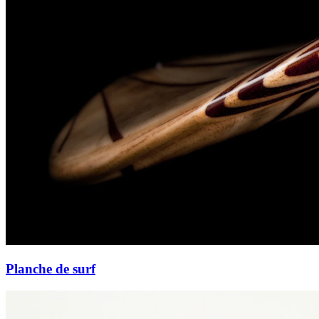
Planche de surf