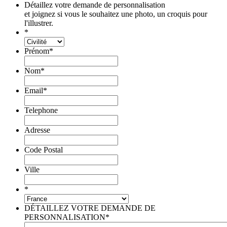
Détaillez votre demande de personnalisation
et joignez si vous le souhaitez une photo, un croquis pour
l'illustrer.
*
Prénom
*
Nom
*
Email
*
Telephone
Adresse
Code Postal
Ville
*
DÉTAILLEZ VOTRE DEMANDE DE
PERSONNALISATION
*