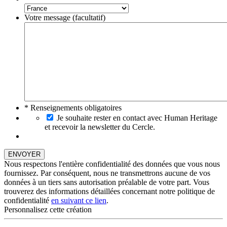
Votre message (facultatif)
* Renseignements obligatoires
Je souhaite rester en contact avec Human Heritage
et recevoir la newsletter du Cercle.
Nous respectons l'entière confidentialité des données que vous nous
fournissez. Par conséquent, nous ne transmettrons aucune de vos
données à un tiers sans autorisation préalable de votre part. Vous
trouverez des informations détaillées concernant notre politique de
confidentialité
en suivant ce lien
.
Personnalisez cette création