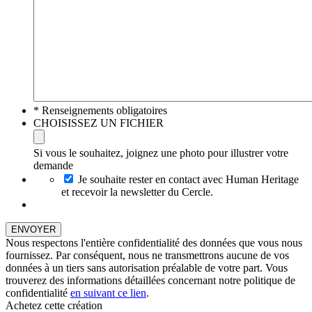
* Renseignements obligatoires
CHOISISSEZ UN FICHIER
Si vous le souhaitez, joignez une photo pour illustrer votre
demande
Je souhaite rester en contact avec Human Heritage
et recevoir la newsletter du Cercle.
Nous respectons l'entière confidentialité des données que vous nous
fournissez. Par conséquent, nous ne transmettrons aucune de vos
données à un tiers sans autorisation préalable de votre part. Vous
trouverez des informations détaillées concernant notre politique de
confidentialité
en suivant ce lien
.
Achetez cette création