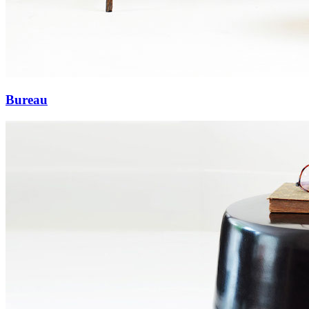
Bureau