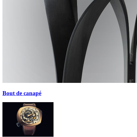
Bout de canapé