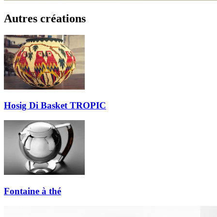
Autres créations
Hosig Di Basket TROPIC
Fontaine à thé